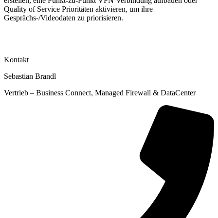
erstellen, eine Punkt-zu-Punkt VPN Verbindung aufbauen oder
Quality of Service Prioritäten aktivieren, um ihre
Gesprächs-/Videodaten zu priorisieren.
Kontakt
Sebastian Brandl
Vertrieb –
Business Connect, Managed Firewall & DataCenter