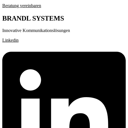
Beratung vereinbaren
BRANDL SYSTEMS
Innovative Kommunikationslösungen
Linkedin