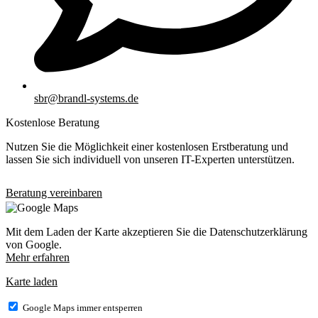
sbr@brandl-systems.de
Kostenlose Beratung
Nutzen Sie die Möglichkeit einer kostenlosen Erstberatung und
lassen Sie sich individuell von unseren IT-Experten unterstützen.
Beratung vereinbaren
Mit dem Laden der Karte akzeptieren Sie die Datenschutzerklärung
von Google.
Mehr erfahren
Karte laden
Google Maps immer entsperren