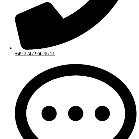
+49 2247 960 96 51