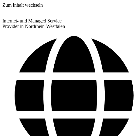
Zum Inhalt wechseln
Internet- und Managed Service
Provider in Nordrhein-Westfalen