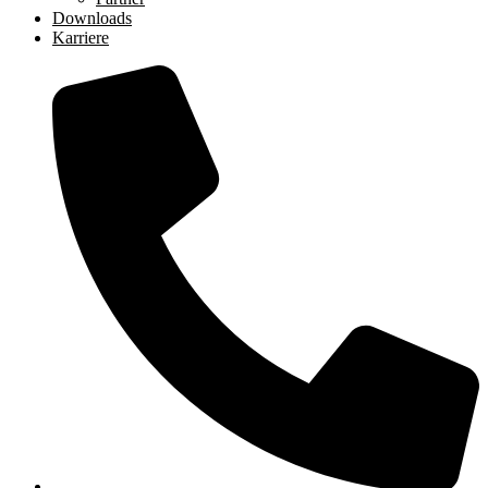
Downloads
Karriere