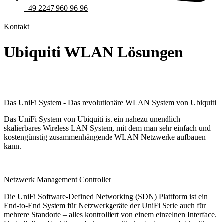
+49 2247 960 96 96
Kontakt
Ubiquiti WLAN Lösungen
Das UniFi System - Das revolutionäre WLAN System von Ubiquiti
Das UniFi System von Ubiquiti ist ein nahezu unendlich
skalierbares Wireless LAN System, mit dem man sehr einfach und
kostengünstig zusammenhängende WLAN Netzwerke aufbauen
kann.
Netzwerk Management Controller
Die UniFi Software-Defined Networking (SDN) Plattform ist ein
End-to-End System für Netzwerkgeräte der UniFi Serie auch für
mehrere Standorte – alles kontrolliert von einem einzelnen Interface.