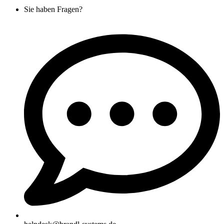
Sie haben Fragen?