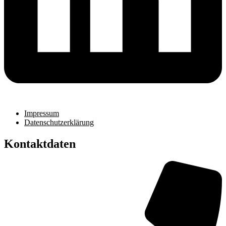
Impressum
Datenschutzerklärung
Kontaktdaten