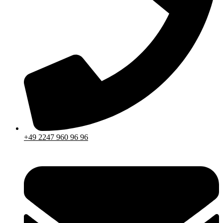
+49 2247 960 96 96